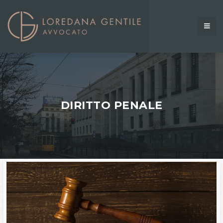
DIRITTO PENALE