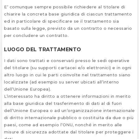
E’ comunque sempre possibile richiedere al titolare di
chiarire la concreta base giuridica di ciascun trattamento
ed in particolare di specificare se il trattamento sia
basato sulla legge, previsto da un contratto o necessario
per concludere un contratto.
LUOGO DEL TRATTAMENTO
I dati sono trattati e conservati presso le sedi operative
del titolare (su supporti cartacei e/o elettronici) e in ogni
altro luogo in cui le parti coinvolte nel trattamento siano
localizzate (ad esempio su server ubicati all’interno
dell’Unione Europea).
L’interessato ha diritto a ottenere informazioni in merito
alla base giuridica del trasferimento di dati al di fuori
dell’Unione Europea o ad un’organizzazione internazionale
di diritto internazionale pubblico o costituita da due o più
paesi, come ad esempio l’ONU, nonché in merito alle
misure di sicurezza adottate dal titolare per proteggere i