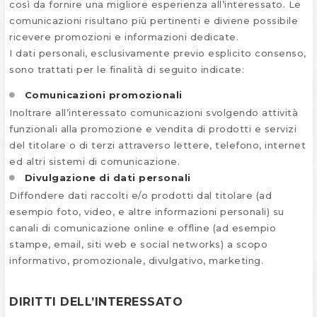
così da fornire una migliore esperienza all’interessato. Le
comunicazioni risultano più pertinenti e diviene possibile
ricevere promozioni e informazioni dedicate.
I dati personali, esclusivamente previo esplicito consenso,
sono trattati per le finalità di seguito indicate:
Comunicazioni promozionali
Inoltrare all’interessato comunicazioni svolgendo attività
funzionali alla promozione e vendita di prodotti e servizi
del titolare o di terzi attraverso lettere, telefono, internet
ed altri sistemi di comunicazione.
Divulgazione di dati personali
Diffondere dati raccolti e/o prodotti dal titolare (ad
esempio foto, video, e altre informazioni personali) su
canali di comunicazione online e offline (ad esempio
stampe, email, siti web e social networks) a scopo
informativo, promozionale, divulgativo, marketing.
DIRITTI DELL’INTERESSATO