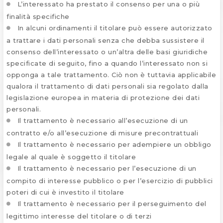
L’interessato ha prestato il consenso per una o più
finalità specifiche
In alcuni ordinamenti il titolare può essere autorizzato
a trattare i dati personali senza che debba sussistere il
consenso dell’interessato o un’altra delle basi giuridiche
specificate di seguito, fino a quando l’interessato non si
opponga a tale trattamento. Ciò non è tuttavia applicabile
qualora il trattamento di dati personali sia regolato dalla
legislazione europea in materia di protezione dei dati
personali.
Il trattamento è necessario all’esecuzione di un
contratto e/o all’esecuzione di misure precontrattuali
Il trattamento è necessario per adempiere un obbligo
legale al quale è soggetto il titolare
Il trattamento è necessario per l’esecuzione di un
compito di interesse pubblico o per l’esercizio di pubblici
poteri di cui è investito il titolare
Il trattamento è necessario per il perseguimento del
legittimo interesse del titolare o di terzi