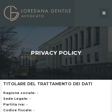
PRIVACY POLICY
TITOLARE DEL TRATTAMENTO DEI DATI
Ragione sociale:
–
Sede Legale:
–
Partita iva:
–
Codice fiscale:
–