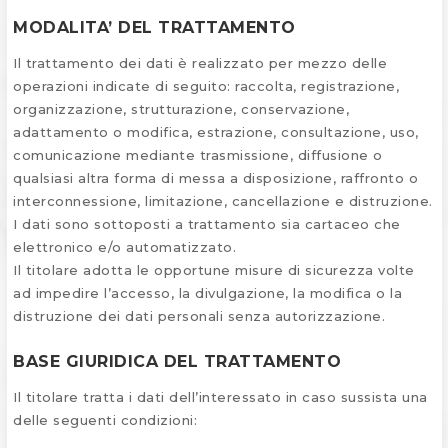
MODALITA’ DEL TRATTAMENTO
Il trattamento dei dati è realizzato per mezzo delle
operazioni indicate di seguito: raccolta, registrazione,
organizzazione, strutturazione, conservazione,
adattamento o modifica, estrazione, consultazione, uso,
comunicazione mediante trasmissione, diffusione o
qualsiasi altra forma di messa a disposizione, raffronto o
interconnessione, limitazione, cancellazione e distruzione.
I dati sono sottoposti a trattamento sia cartaceo che
elettronico e/o automatizzato.
Il titolare adotta le opportune misure di sicurezza volte
ad impedire l’accesso, la divulgazione, la modifica o la
distruzione dei dati personali senza autorizzazione.
BASE GIURIDICA DEL TRATTAMENTO
Il titolare tratta i dati dell’interessato in caso sussista una
delle seguenti condizioni: