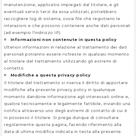
manutenzione, applicativi impiegati dal titolare, e gli
eventuali servizi terzi da essa utilizzati, potrebbero
raccogliere log di sistema, ossia file che registrano le
interazioni e che possono contenere anche dati personali
(ad esempio l’indirizzo IP).
Informazioni non contenute in questa policy
Ulteriori informazioni in relazione al trattamento dei dati
personali potranno essere richieste in qualsiasi momento
al titolare del trattamento utilizzando gli estremi di
contatto.
Modifiche a questa privacy policy
Il titolare del trattamento si riserva il diritto di apportare
modifiche alla presente privacy policy in qualunque
momento dandone informazione agli interessati online e,
qualora tecnicamente e legalmente fattibile, inviando una
notifica attraverso uno degli estremi di contatto di cui è
in possesso il titolare. Si prega dunque di consultare
regolarmente questa pagina, facendo riferimento alla
data di ultima modifica indicata in testa alla presente.