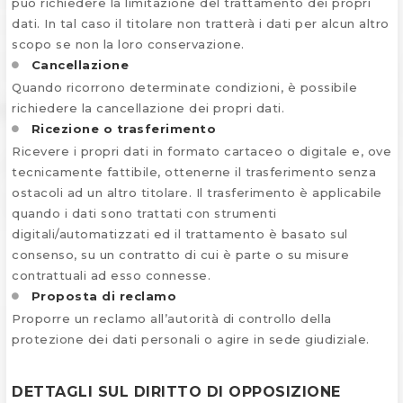
può richiedere la limitazione del trattamento dei propri
dati. In tal caso il titolare non tratterà i dati per alcun altro
scopo se non la loro conservazione.
Cancellazione
Quando ricorrono determinate condizioni, è possibile
richiedere la cancellazione dei propri dati.
Ricezione o trasferimento
Ricevere i propri dati in formato cartaceo o digitale e, ove
tecnicamente fattibile, ottenerne il trasferimento senza
ostacoli ad un altro titolare. Il trasferimento è applicabile
quando i dati sono trattati con strumenti
digitali/automatizzati ed il trattamento è basato sul
consenso, su un contratto di cui è parte o su misure
contrattuali ad esso connesse.
Proposta di reclamo
Proporre un reclamo all’autorità di controllo della
protezione dei dati personali o agire in sede giudiziale.
DETTAGLI SUL DIRITTO DI OPPOSIZIONE