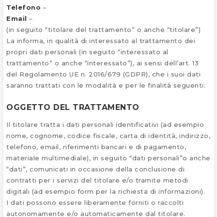
Telefono
–
Email
–
(in seguito “titolare del trattamento” o anche “titolare”)
La informa, in qualità di interessato al trattamento dei
propri dati personali (in seguito “interessato al
trattamento” o anche “interessato”), ai sensi dell’art. 13
del Regolamento UE n. 2016/679 (GDPR), che i suoi dati
saranno trattati con le modalità e per le finalità seguenti:
OGGETTO DEL TRATTAMENTO
Il titolare tratta i dati personali identificativi (ad esempio
nome, cognome, codice fiscale, carta di identità, indirizzo,
telefono, email, riferimenti bancari e di pagamento,
materiale multimediale), in seguito “dati personali”o anche
“dati”, comunicati in occasione della conclusione di
contratti per i servizi del titolare e/o tramite metodi
digitali (ad esempio form per la richiesta di informazioni).
I dati possono essere liberamente forniti o raccolti
autonomamente e/o automaticamente dal titolare.