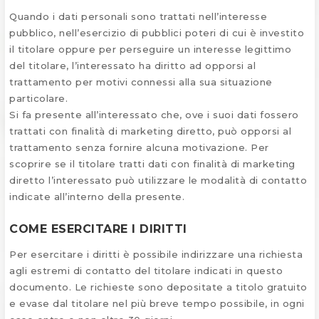
Quando i dati personali sono trattati nell’interesse
pubblico, nell’esercizio di pubblici poteri di cui è investito
il titolare oppure per perseguire un interesse legittimo
del titolare, l’interessato ha diritto ad opporsi al
trattamento per motivi connessi alla sua situazione
particolare.
Si fa presente all’interessato che, ove i suoi dati fossero
trattati con finalità di marketing diretto, può opporsi al
trattamento senza fornire alcuna motivazione. Per
scoprire se il titolare tratti dati con finalità di marketing
diretto l’interessato può utilizzare le modalità di contatto
indicate all’interno della presente.
COME ESERCITARE I DIRITTI
Per esercitare i diritti è possibile indirizzare una richiesta
agli estremi di contatto del titolare indicati in questo
documento. Le richieste sono depositate a titolo gratuito
e evase dal titolare nel più breve tempo possibile, in ogni