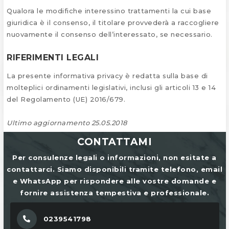
Qualora le modifiche interessino trattamenti la cui base
giuridica è il consenso, il titolare provvederà a raccogliere
nuovamente il consenso dell’interessato, se necessario.
RIFERIMENTI LEGALI
La presente informativa privacy è redatta sulla base di
molteplici ordinamenti legislativi, inclusi gli articoli 13 e 14
del Regolamento (UE) 2016/679.
Ultimo aggiornamento 25.05.2018
CONTATTAMI
Per consulenze legali o informazioni, non esitate a
contattarci. Siamo disponibili tramite telefono, email
e WhatsApp per rispondere alle vostre domande e
fornire assistenza tempestiva e professionale.
0239541798