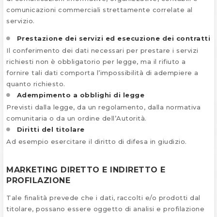
comunicazioni commerciali strettamente correlate al
servizio.
Prestazione dei servizi ed esecuzione dei contratti
Il conferimento dei dati necessari per prestare i servizi
richiesti non è obbligatorio per legge, ma il rifiuto a
fornire tali dati comporta l’impossibilità di adempiere a
quanto richiesto.
Adempimento a obblighi di legge
Previsti dalla legge, da un regolamento, dalla normativa
comunitaria o da un ordine dell’Autorità.
Diritti del titolare
Ad esempio esercitare il diritto di difesa in giudizio.
MARKETING DIRETTO E INDIRETTO E
PROFILAZIONE
Tale finalità prevede che i dati, raccolti e/o prodotti dal
titolare, possano essere oggetto di analisi e profilazione