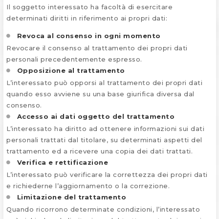
Il soggetto interessato ha facoltà di esercitare
determinati diritti in riferimento ai propri dati:
Revoca al consenso in ogni momento
Revocare il consenso al trattamento dei propri dati
personali precedentemente espresso.
Opposizione al trattamento
L’interessato può opporsi al trattamento dei propri dati
quando esso avviene su una base giurifica diversa dal
consenso.
Accesso ai dati oggetto del trattamento
L’interessato ha diritto ad ottenere informazioni sui dati
personali trattati dal titolare, su determinati aspetti del
trattamento ed a ricevere una copia dei dati trattati.
Verifica e rettificazione
L’interessato può verificare la correttezza dei propri dati
e richiederne l’aggiornamento o la correzione.
Limitazione del trattamento
Quando ricorrono determinate condizioni, l’interessato