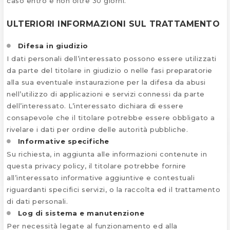
caso entro e non oltre 30 giorni.
ULTERIORI INFORMAZIONI SUL TRATTAMENTO
Difesa in giudizio
I dati personali dell’interessato possono essere utilizzati
da parte del titolare in giudizio o nelle fasi preparatorie
alla sua eventuale instaurazione per la difesa da abusi
nell’utilizzo di applicazioni e servizi connessi da parte
dell’interessato. L’interessato dichiara di essere
consapevole che il titolare potrebbe essere obbligato a
rivelare i dati per ordine delle autorità pubbliche.
Informative specifiche
Su richiesta, in aggiunta alle informazioni contenute in
questa privacy policy, il titolare potrebbe fornire
all’interessato informative aggiuntive e contestuali
riguardanti specifici servizi, o la raccolta ed il trattamento
di dati personali.
Log di sistema e manutenzione
Per necessità legate al funzionamento ed alla