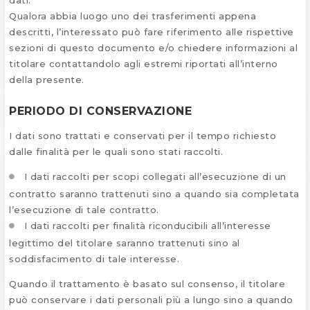
dati.
Qualora abbia luogo uno dei trasferimenti appena
descritti, l’interessato può fare riferimento alle rispettive
sezioni di questo documento e/o chiedere informazioni al
titolare contattandolo agli estremi riportati all’interno
della presente.
PERIODO DI CONSERVAZIONE
I dati sono trattati e conservati per il tempo richiesto
dalle finalità per le quali sono stati raccolti.
I dati raccolti per scopi collegati all’esecuzione di un
contratto saranno trattenuti sino a quando sia completata
l’esecuzione di tale contratto.
I dati raccolti per finalità riconducibili all’interesse
legittimo del titolare saranno trattenuti sino al
soddisfacimento di tale interesse.
Quando il trattamento è basato sul consenso, il titolare
può conservare i dati personali più a lungo sino a quando